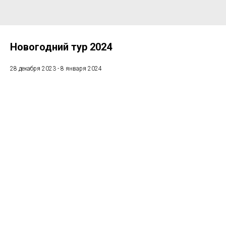
Новогодний тур 2024
28 декабря 2023 - 8 января 2024